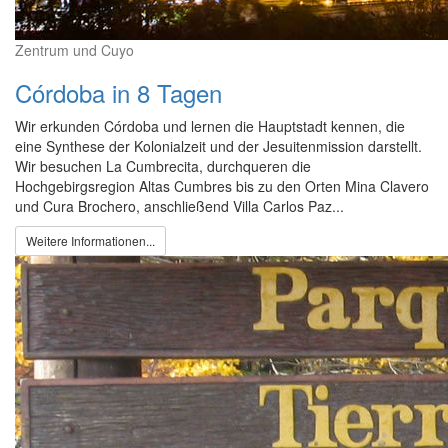
Zentrum und Cuyo
Córdoba in 8 Tagen
Wir erkunden Córdoba und lernen die Hauptstadt kennen, die
eine Synthese der Kolonialzeit und der Jesuitenmission darstellt.
Wir besuchen La Cumbrecita, durchqueren die
Hochgebirgsregion Altas Cumbres bis zu den Orten Mina Clavero
und Cura Brochero, anschließend Villa Carlos Paz...
Weitere Informationen...