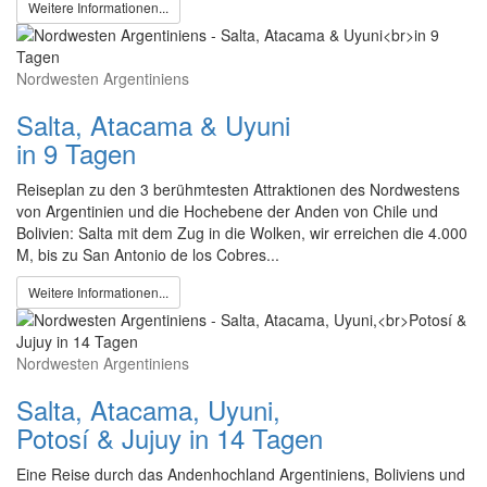
Weitere Informationen...
Nordwesten Argentiniens
Salta, Atacama & Uyuni
in 9 Tagen
Reiseplan zu den 3 berühmtesten Attraktionen des Nordwestens
von Argentinien und die Hochebene der Anden von Chile und
Bolivien: Salta mit dem Zug in die Wolken, wir erreichen die 4.000
M, bis zu San Antonio de los Cobres...
Weitere Informationen...
Nordwesten Argentiniens
Salta, Atacama, Uyuni,
Potosí & Jujuy in 14 Tagen
Eine Reise durch das Andenhochland Argentiniens, Boliviens und