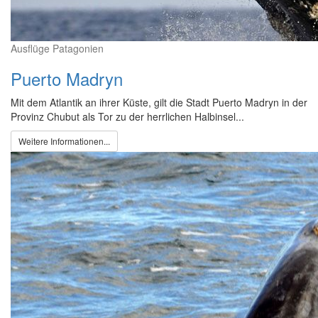
Ausflüge Patagonien
Puerto Madryn
Mit dem Atlantik an ihrer Küste, gilt die Stadt Puerto Madryn in der
Provinz Chubut als Tor zu der herrlichen Halbinsel...
Weitere Informationen...