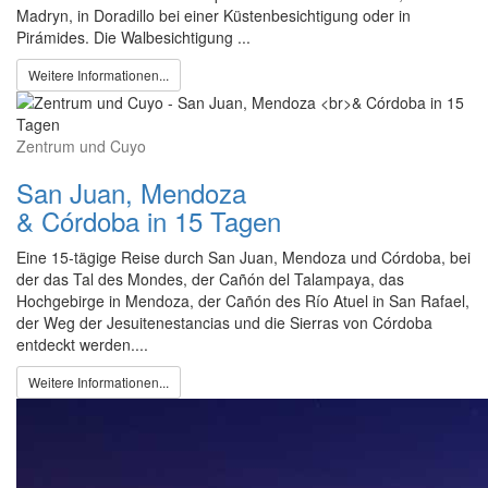
Madryn, in Doradillo bei einer Küstenbesichtigung oder in
Pirámides. Die Walbesichtigung ...
Weitere Informationen...
Zentrum und Cuyo
San Juan, Mendoza
& Córdoba in 15 Tagen
Eine 15-tägige Reise durch San Juan, Mendoza und Córdoba, bei
der das Tal des Mondes, der Cañón del Talampaya, das
Hochgebirge in Mendoza, der Cañón des Río Atuel in San Rafael,
der Weg der Jesuitenestancias und die Sierras von Córdoba
entdeckt werden....
Weitere Informationen...