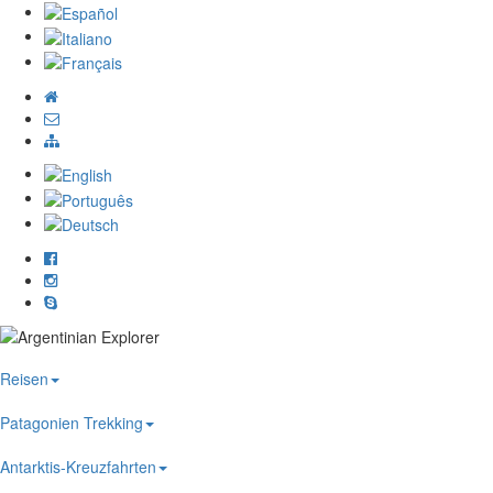
Reisen
Patagonien Trekking
Antarktis-Kreuzfahrten