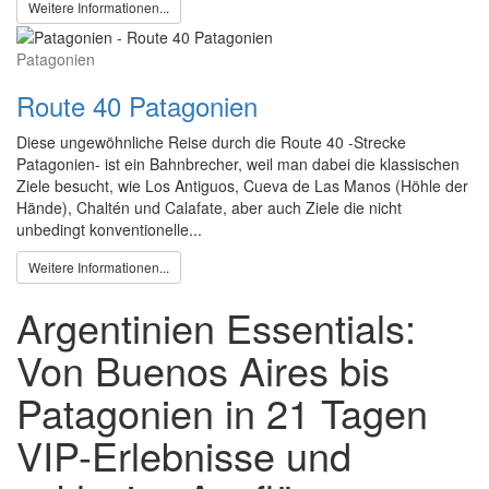
Weitere Informationen...
Patagonien
Route 40 Patagonien
Diese ungewöhnliche Reise durch die Route 40 -Strecke
Patagonien- ist ein Bahnbrecher, weil man dabei die klassischen
Ziele besucht, wie Los Antiguos, Cueva de Las Manos (Höhle der
Hände), Chaltén und Calafate, aber auch Ziele die nicht
unbedingt konventionelle...
Weitere Informationen...
Argentinien Essentials:
Von Buenos Aires bis
Patagonien in 21 Tagen
VIP-Erlebnisse und