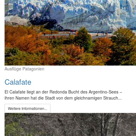
Ausflüge Patagonien
Calafate
El Calafate liegt an der Redonda Bucht des Argentino-Sees –
ihren Namen hat die Stadt von dem gleichnamigen Strauch...
Weitere Informationen...