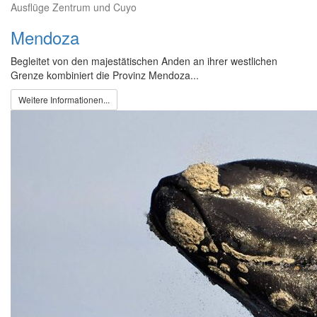
Ausflüge Zentrum und Cuyo
Mendoza
Begleitet von den majestätischen Anden an ihrer westlichen
Grenze kombiniert die Provinz Mendoza...
Weitere Informationen...