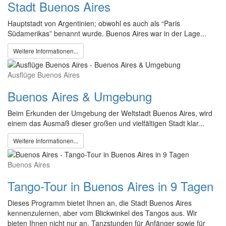
Stadt Buenos Aires
Hauptstadt von Argentinien; obwohl es auch als “Paris
Südamerikas” benannt wurde. Buenos Aires war in der Lage...
Weitere Informationen...
Ausflüge Buenos Aires
Buenos Aires & Umgebung
Beim Erkunden der Umgebung der Weltstadt Buenos Aires, wird
einem das Ausmaß dieser großen und vielfältigen Stadt klar...
Weitere Informationen...
Buenos Aires
Tango-Tour in Buenos Aires in 9 Tagen
Dieses Programm bietet Ihnen an, die Stadt Buenos Aires
kennenzulernen, aber vom Blickwinkel des Tangos aus. Wir
bieten Ihnen nicht nur an, Tanzstunden für Anfänger sowie für