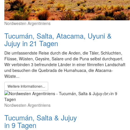
Nordwesten Argentiniens
Tucumán, Salta, Atacama, Uyuni &
Jujuy in 21 Tagen
Die umfassendste Reise durch die Anden, die Täler, Schluchten,
Flüsse, Wüsten, Geysire, Salare und die Puna selbst durchquert.
Wir verbinden 3 befreundete Länder in einer filmreifen Landschaft
und besuchen die Quebrada de Humahuaca, die Atacama-
Wüste...
Weitere Informationen...
Nordwesten Argentiniens
Tucumán, Salta & Jujuy
in 9 Tagen