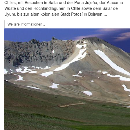
Chiles, mit Besuchen in Salta und der Puna Jujeña, der Atacama-
Wüste und den Hochlandlagunen in Chile sowie dem Salar de
Uyuni, bis zur alten kolonialen Stadt Potosí in Bolivien....
Weitere Informationen...