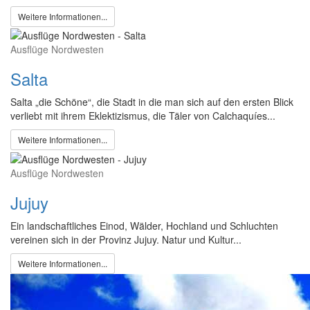
Weitere Informationen...
Ausflüge Nordwesten
Salta
Salta „die Schöne“, die Stadt in die man sich auf den ersten Blick
verliebt mit ihrem Eklektizismus, die Täler von Calchaquíes...
Weitere Informationen...
Ausflüge Nordwesten
Jujuy
Ein landschaftliches Einod, Wälder, Hochland und Schluchten
vereinen sich in der Provinz Jujuy. Natur und Kultur...
Weitere Informationen...