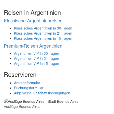
Reisen in Argentinien
Klassische Argentinienreisen
Klassisches Argentinien in 30 Tagen
Klassisches Argentinien in 21 Tagen
Klassisches Argentinien in 15 Tagen
Premium-Reisen Argentinien
Argentinien VIP in 30 Tagen
Argentinien VIP in 21 Tagen
Argentinien VIP in 15 Tagen
Reservieren
Anfrageformular
Buchungsformular
Allgemeine Geschäftsbedingungen
Ausflüge Buenos Aires