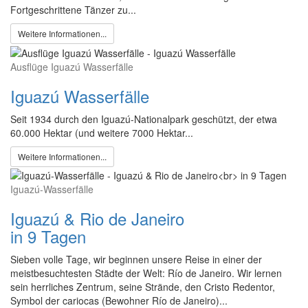
Fortgeschrittene Tänzer zu...
Weitere Informationen...
Ausflüge Iguazú Wasserfälle
Iguazú Wasserfälle
Seit 1934 durch den Iguazú-Nationalpark geschützt, der etwa
60.000 Hektar (und weitere 7000 Hektar...
Weitere Informationen...
Iguazú-Wasserfälle
Iguazú & Rio de Janeiro
in 9 Tagen
Sieben volle Tage, wir beginnen unsere Reise in einer der
meistbesuchtesten Städte der Welt: Río de Janeiro. Wir lernen
sein herrliches Zentrum, seine Strände, den Cristo Redentor,
Symbol der cariocas (Bewohner Río de Janeiro)...