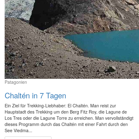
Patagonien
Chaltén in 7 Tagen
Ein Ziel für Trekking-Liebhaber: El Chaltén. Man reist zur
Hauptstadt des Trekking um den Berg Fitz Roy, die Lagune de
Los Tres oder die Lagune Torre zu erreichen. Man vervollständigt
dieses Programm durch das Chaltén mit einer Fahrt durch den
See Viedma...