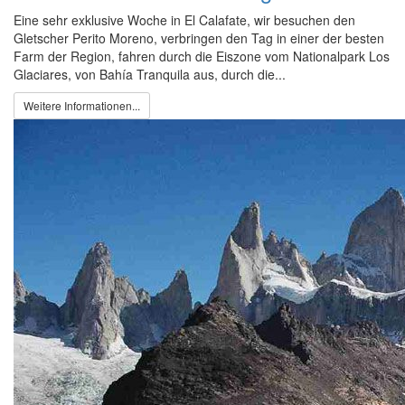
Eine sehr exklusive Woche in El Calafate, wir besuchen den
Gletscher Perito Moreno, verbringen den Tag in einer der besten
Farm der Region, fahren durch die Eiszone vom Nationalpark Los
Glaciares, von Bahía Tranquila aus, durch die...
Weitere Informationen...