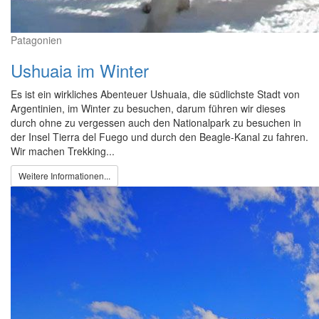
Patagonien
Ushuaia im Winter
Es ist ein wirkliches Abenteuer Ushuaia, die südlichste Stadt von
Argentinien, im Winter zu besuchen, darum führen wir dieses
durch ohne zu vergessen auch den Nationalpark zu besuchen in
der Insel Tierra del Fuego und durch den Beagle-Kanal zu fahren.
Wir machen Trekking...
Weitere Informationen...