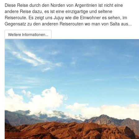
Diese Reise durch den Norden von Argentinien ist nicht eine
andere Reise dazu, es ist eine einzigartige und seltene
Reiseroute. Es zeigt uns Jujuy wie die Einwohner es sehen, im
Gegensatz zu den anderen Reiserouten wo man von Salta aus...
Weitere Informationen...