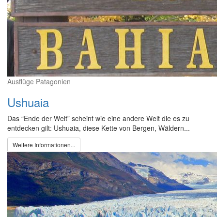
Ausflüge Patagonien
Ushuaia
Das “Ende der Welt” scheint wie eine andere Welt die es zu
entdecken gilt: Ushuaia, diese Kette von Bergen, Wäldern...
Weitere Informationen...