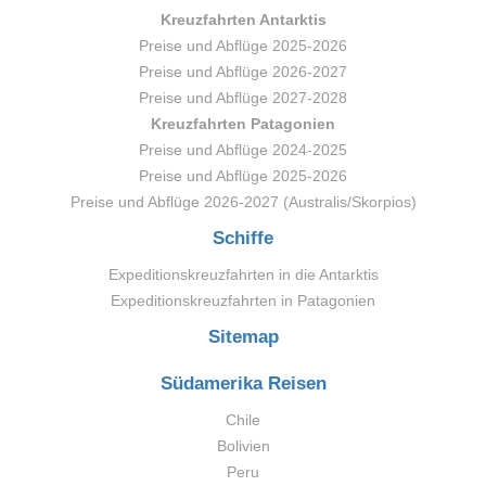
Kreuzfahrten Antarktis
Preise und Abflüge 2025-2026
Preise und Abflüge 2026-2027
Preise und Abflüge 2027-2028
Kreuzfahrten Patagonien
Preise und Abflüge 2024-2025
Preise und Abflüge 2025-2026
Preise und Abflüge 2026-2027 (Australis/Skorpios)
Schiffe
Expeditionskreuzfahrten in die Antarktis
Expeditionskreuzfahrten in Patagonien
Sitemap
Südamerika Reisen
Chile
Bolivien
Peru