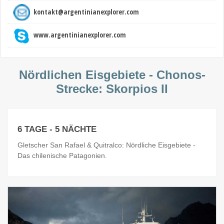
kontakt@argentinianexplorer.com
www.argentinianexplorer.com
Nördlichen Eisgebiete - Chonos-
Strecke: Skorpios II
6 TAGE - 5 NÄCHTE
Gletscher San Rafael & Quitralco: Nördliche Eisgebiete -
Das chilenische Patagonien.