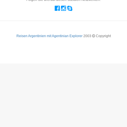
Reisen Argentinien mit Agentinian Explorer
2003
Copyright