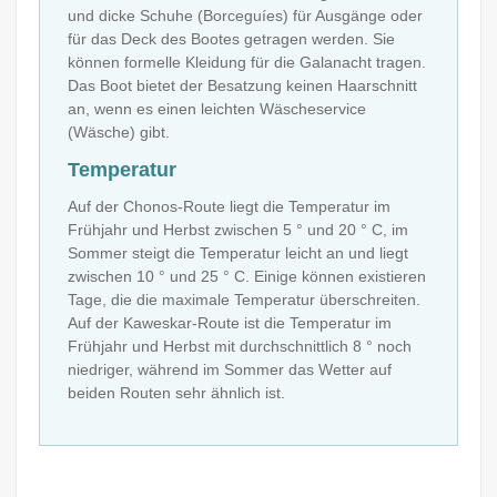
und dicke Schuhe (Borceguíes) für Ausgänge oder
für das Deck des Bootes getragen werden. Sie
können formelle Kleidung für die Galanacht tragen.
Das Boot bietet der Besatzung keinen Haarschnitt
an, wenn es einen leichten Wäscheservice
(Wäsche) gibt.
Temperatur
Auf der Chonos-Route liegt die Temperatur im
Frühjahr und Herbst zwischen 5 ° und 20 ° C, im
Sommer steigt die Temperatur leicht an und liegt
zwischen 10 ° und 25 ° C. Einige können existieren
Tage, die die maximale Temperatur überschreiten.
Auf der Kaweskar-Route ist die Temperatur im
Frühjahr und Herbst mit durchschnittlich 8 ° noch
niedriger, während im Sommer das Wetter auf
beiden Routen sehr ähnlich ist.