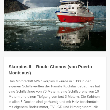
Skorpios II – Route Chonos (von Puerto
Montt aus)
Das Motorschiff M/N Skorpios II wurde in 1988 in den
eigenen Schiffswerften der Familie Kochifas gebaut, es hat
eine Schiffslänge von 70 Metern, eine Schiffsbreite von 10
Metern und einen Tiefgang von fast 3 Metern. Die Kabinen
in allen 5 Decken sind geräumig und mit Holz beschmückt,
mit eigenem Badezimmer, TV LCD und Hintergrundmusik.