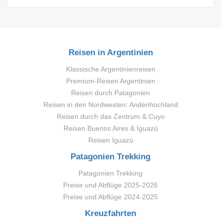
Reisen in Argentinien
Klassische Argentinienreisen
Premium-Reisen Argentinien
Reisen durch Patagonien
Reisen in den Nordwesten: Andenhochland
Reisen durch das Zentrum & Cuyo
Reisen Buenos Aires & Iguazú
Reisen Iguazú
Patagonien Trekking
Patagonien Trekking
Preise und Abflüge 2025-2026
Preise und Abflüge 2024-2025
Kreuzfahrten