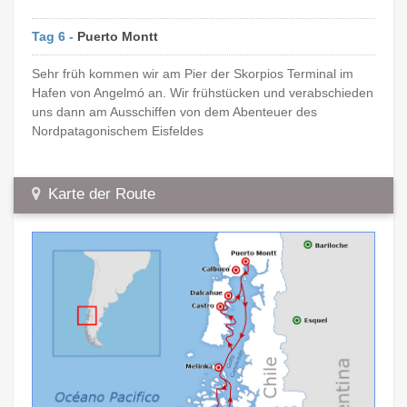
Tag 6 -
Puerto Montt
Sehr früh kommen wir am Pier der Skorpios Terminal im
Hafen von Angelmó an. Wir frühstücken und verabschieden
uns dann am Ausschiffen von dem Abenteuer des
Nordpatagonischem Eisfeldes
Karte der Route